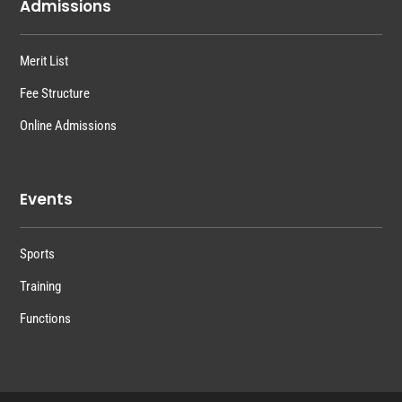
Admissions
Merit List
Fee Structure
Online Admissions
Events
Sports
Training
Functions